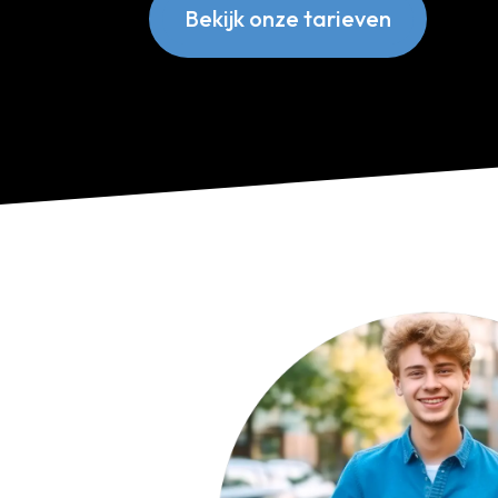
Bekijk onze tarieven