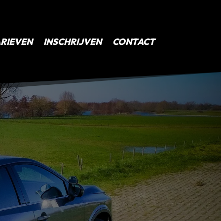
RIEVEN
INSCHRIJVEN
CONTACT