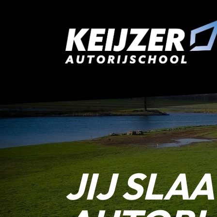
JIJ SLAA